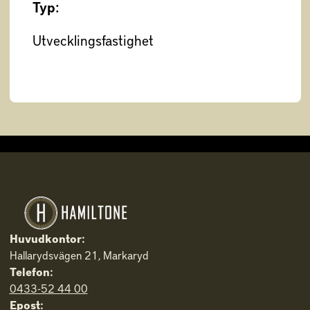
Typ:
Utvecklingsfastighet
Huvudkontor:
Hallarydsvägen 21, Markaryd
Telefon:
0433-52 44 00
Epost: